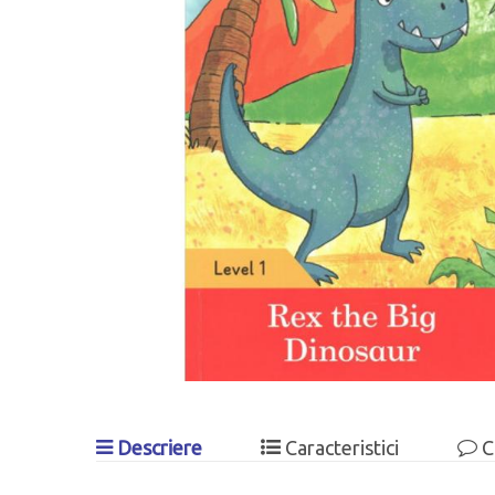
Descriere
Caracteristici
C