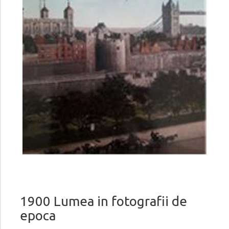
1900 Lumea in fotografii de
epoca