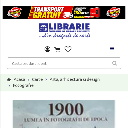
Acasa
Carte
Arta, arhitectura si design
Fotografie