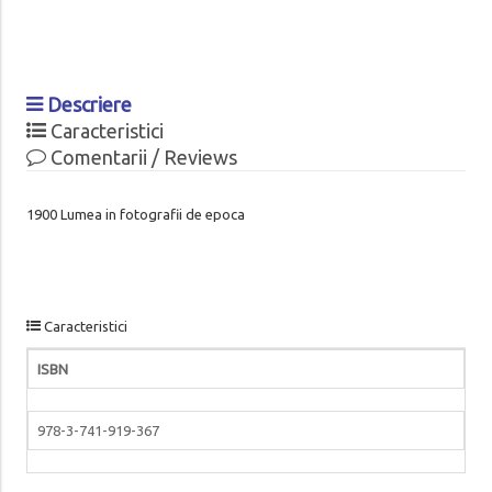
Descriere
Caracteristici
Comentarii / Reviews
1900 Lumea in fotografii de epoca
Caracteristici
ISBN
978-3-741-919-367