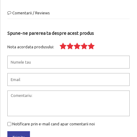
Comentarii / Reviews
Spune-ne parerea ta despre acest produs
Nota acordata produsului:
Notificare prin e-mail cand apar comentarii noi