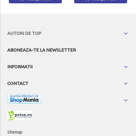
AUTORI DE TOP
ABONEAZA-TE LA NEWSLETTER
INFORMATII
CONTACT
Sitemap