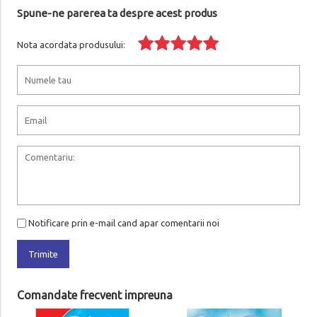
Spune-ne parerea ta despre acest produs
Nota acordata produsului:
Notificare prin e-mail cand apar comentarii noi
Trimite
Comandate frecvent impreuna