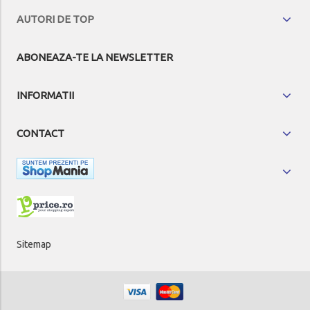
AUTORI DE TOP
ABONEAZA-TE LA NEWSLETTER
INFORMATII
CONTACT
Sitemap