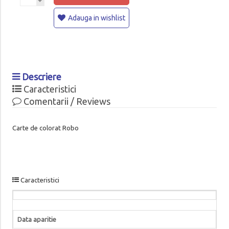
Adauga in wishlist
Descriere
Caracteristici
Comentarii / Reviews
Carte de colorat Robo
Caracteristici
Data aparitie