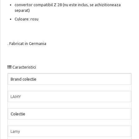
convertor compatibil Z 28 (nu este inclus, se achizitioneaza
separat)
Culoare: rosu
. Fabricat in Germania
Caracteristici
Brand colectie
LAMY
Colectie
Lamy