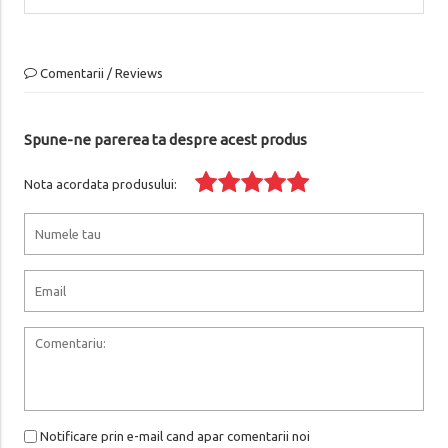
Comentarii / Reviews
Spune-ne parerea ta despre acest produs
Nota acordata produsului:
Notificare prin e-mail cand apar comentarii noi