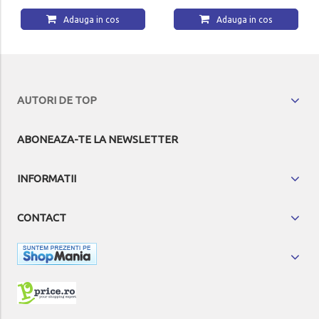
Adauga in cos
Adauga in cos
AUTORI DE TOP
ABONEAZA-TE LA NEWSLETTER
INFORMATII
CONTACT