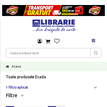
Acasa
Toate produsele Ecada
1 filtru aplicat
Filtre