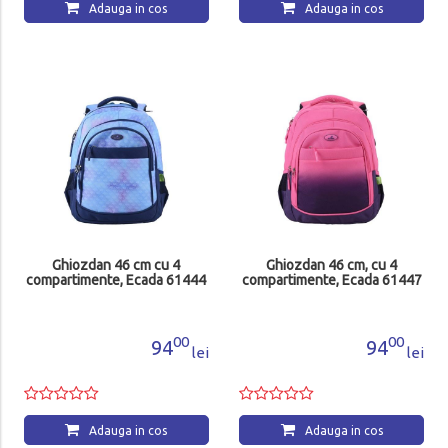
Adauga in cos
Adauga in cos
Ghiozdan 46 cm cu 4
Ghiozdan 46 cm, cu 4
compartimente, Ecada 61444
compartimente, Ecada 61447
00
00
94
94
lei
lei
Adauga in cos
Adauga in cos