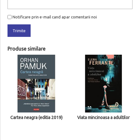
Notificare prin e-mail cand apar comentarii noi
Trimite
Produse similare
Cartea neagra (editia 2019)
Viata mincinoasa a adultilor