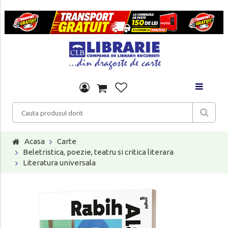
Acasa
Carte
Beletristica, poezie, teatru si critica literara
Literatura universala