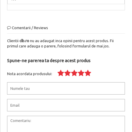
Comentarii / Reviews
Clientii
clb.ro
nu au adaugat inca opinii pentru acest produs. Fii
primul care adauga o parere, folosind formularul de mai jos.
Spune-ne parerea ta despre acest produs
Nota acordata produsului: