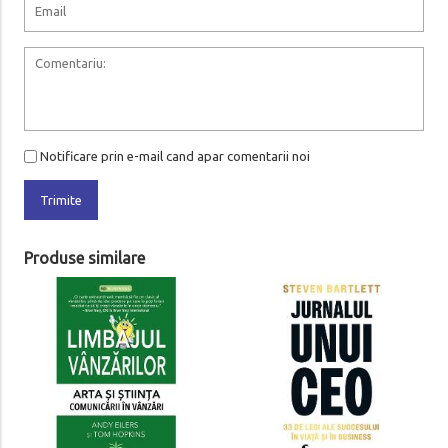
Notificare prin e-mail cand apar comentarii noi
Trimite
Produse similare