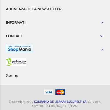
ABONEAZA-TE LA NEWSLETTER
INFORMATII
CONTACT
Sitemap
© Copyright 2025
COMPANIA DE LIBRARII BUCURESTI SA
, CUI / Reg.
Com. RO 361307/J40/6333/1992