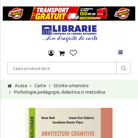
Acasa
Carte
Stiinte umaniste
Psihologie,pedagogie, didactica si metodica