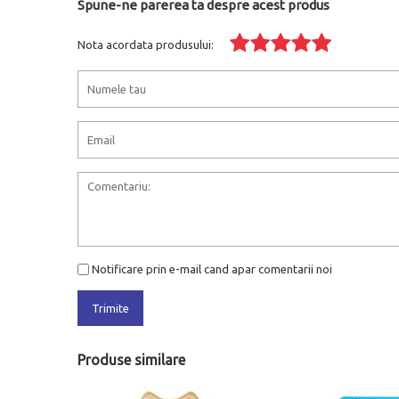
Spune-ne parerea ta despre acest produs
Nota acordata produsului:
Notificare prin e-mail cand apar comentarii noi
Trimite
Produse similare