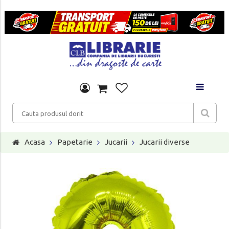
Acasa
Papetarie
Jucarii
Jucarii diverse