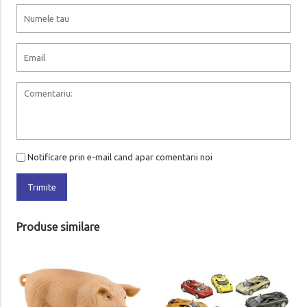
Notificare prin e-mail cand apar comentarii noi
Trimite
Produse similare