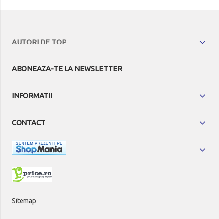
AUTORI DE TOP
ABONEAZA-TE LA NEWSLETTER
INFORMATII
CONTACT
Sitemap