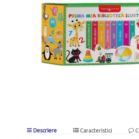
Descriere
Caracteristici
C