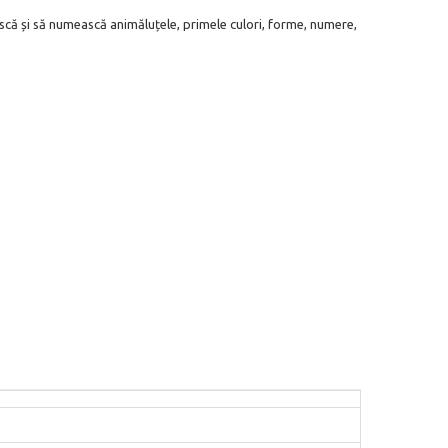
oască și să numească animăluțele, primele culori, forme, numere,