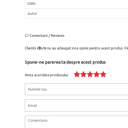
ISBN
Autor
Comentarii / Reviews
Clientii
clb.ro
nu au adaugat inca opinii pentru acest produs. Fi
Spune-ne parerea ta despre acest produs
Nota acordata produsului: