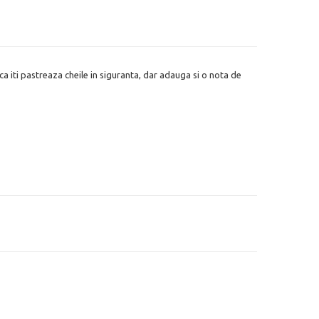
ca iti pastreaza cheile in siguranta, dar adauga si o nota de