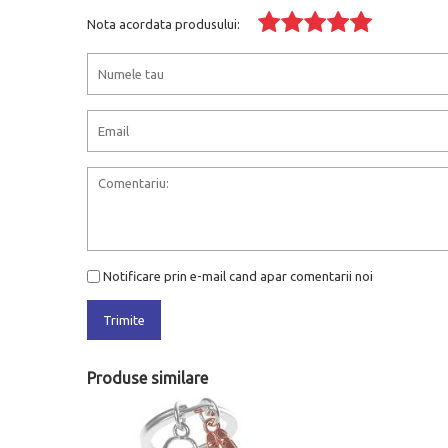
Nota acordata produsului:
Notificare prin e-mail cand apar comentarii noi
Trimite
Produse similare