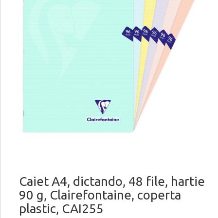
Caiet A4, dictando, 48 file, hartie
90 g, Clairefontaine, coperta
plastic, CAI255