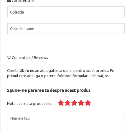
Caracteristici
Colectie
Clairefontaine
Comentarii / Reviews
Clientii
clb.ro
nu au adaugat inca opinii pentru acest produs. Fii
primul care adauga o parere, folosind formularul de mai jos.
Spune-ne parerea ta despre acest produs
Nota acordata produsului: