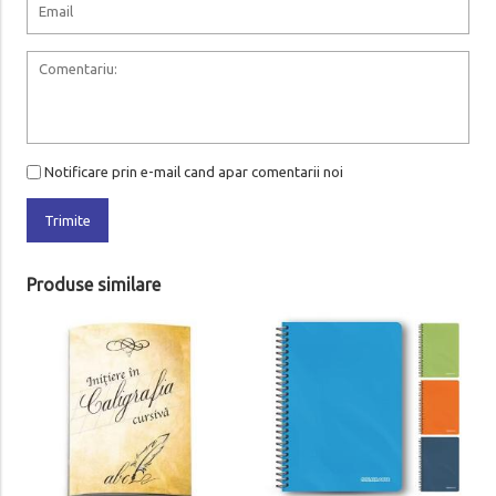
Notificare prin e-mail cand apar comentarii noi
Trimite
Produse similare