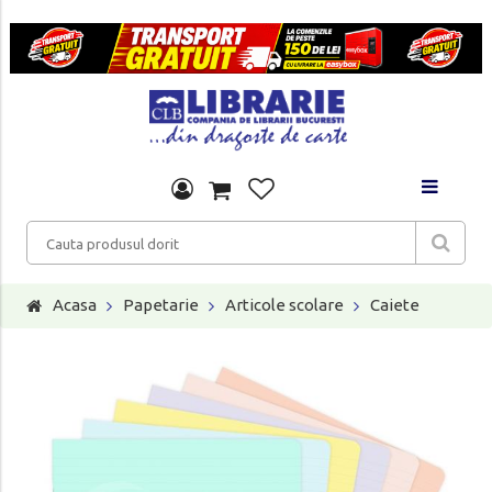
Acasa
Papetarie
Articole scolare
Caiete