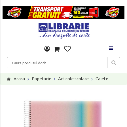
Acasa
Papetarie
Articole scolare
Caiete