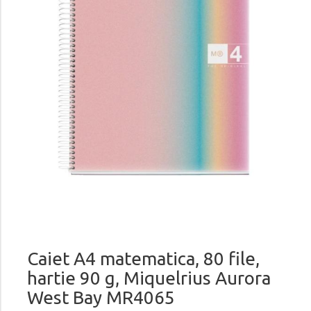
Caiet A4 matematica, 80 file,
hartie 90 g, Miquelrius Aurora
West Bay MR4065