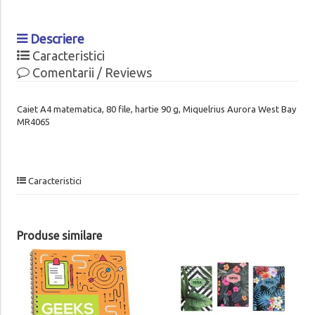
Descriere
Caracteristici
Comentarii / Reviews
Caiet A4 matematica, 80 file, hartie 90 g, Miquelrius Aurora West Bay
MR4065
Caracteristici
Produse similare