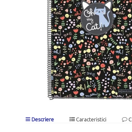
Descriere
Caracteristici
C