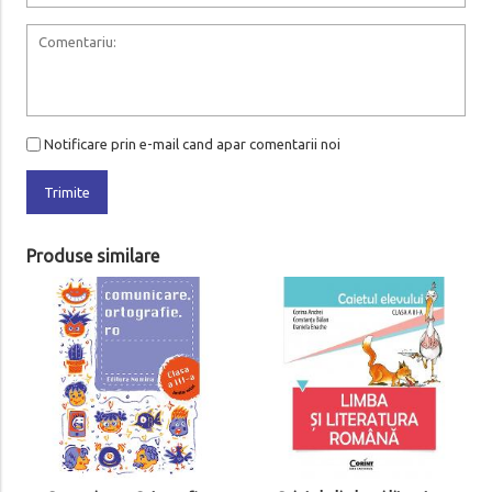
Notificare prin e-mail cand apar comentarii noi
Trimite
Produse similare