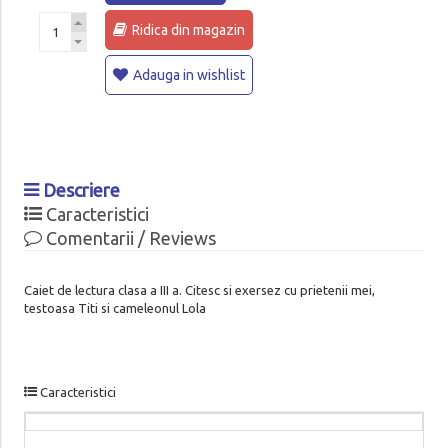
Ridica din magazin
Adauga in wishlist
Descriere
Caracteristici
Comentarii / Reviews
Caiet de lectura clasa a III a. Citesc si exersez cu prietenii mei,
testoasa Titi si cameleonul Lola
Caracteristici