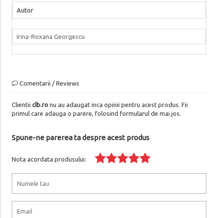
Autor
Irina-Roxana Georgescu
Comentarii / Reviews
Clientii
clb.ro
nu au adaugat inca opinii pentru acest produs. Fii
primul care adauga o parere, folosind formularul de mai jos.
Spune-ne parerea ta despre acest produs
Nota acordata produsului: