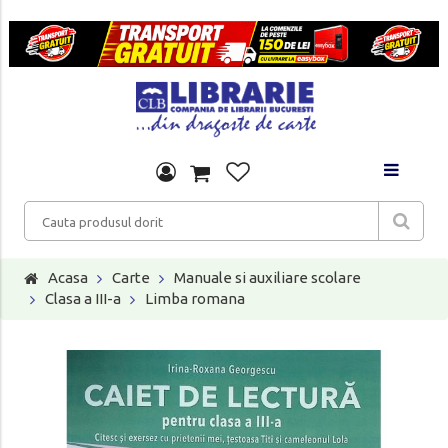
Acasa
Carte
Manuale si auxiliare scolare
Clasa a III-a
Limba romana