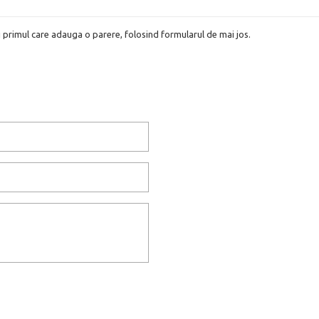
i primul care adauga o parere, folosind formularul de mai jos.