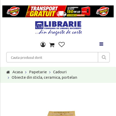
Acasa
Papetarie
Cadouri
Obiecte din sticla, ceramica, portelan