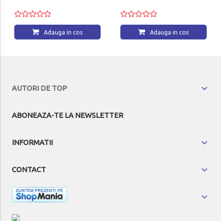
Adauga in cos
Adauga in cos
AUTORI DE TOP
ABONEAZA-TE LA NEWSLETTER
INFORMATII
CONTACT