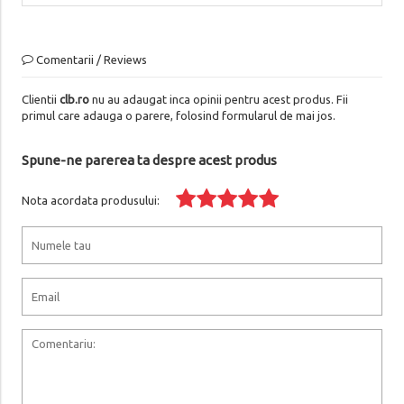
Comentarii / Reviews
Clientii
clb.ro
nu au adaugat inca opinii pentru acest produs. Fii
primul care adauga o parere, folosind formularul de mai jos.
Spune-ne parerea ta despre acest produs
Nota acordata produsului: