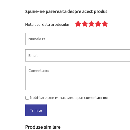
Spune-ne parerea ta despre acest produs
Nota acordata produsului:
Notificare prin e-mail cand apar comentarii noi
Trimite
Produse similare