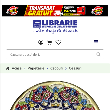
Acasa
Papetarie
Cadouri
Ceasuri