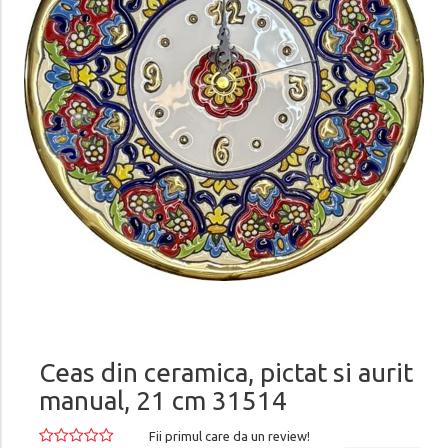
Ceas din ceramica, pictat si aurit
manual, 21 cm 31514
Fii primul care da un review!