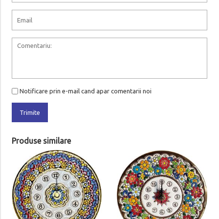
Notificare prin e-mail cand apar comentarii noi
Trimite
Produse similare