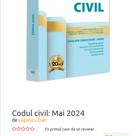
Codul civil: Mai 2024
de
Lupascu Dan
Fii primul care da un review!