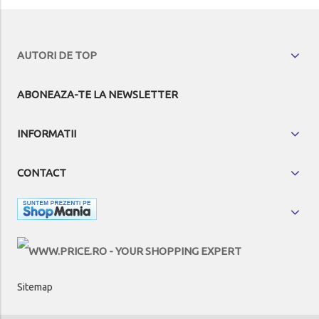
AUTORI DE TOP
ABONEAZA-TE LA NEWSLETTER
INFORMATII
CONTACT
Sitemap