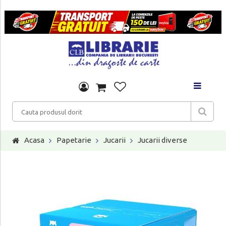
Acasa
Papetarie
Jucarii
Jucarii diverse