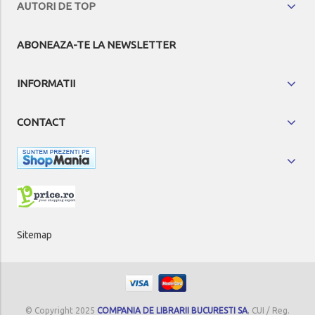
AUTORI DE TOP
ABONEAZA-TE LA NEWSLETTER
INFORMATII
CONTACT
Sitemap
© Copyright 2025
COMPANIA DE LIBRARII BUCURESTI SA
, CUI / Reg.