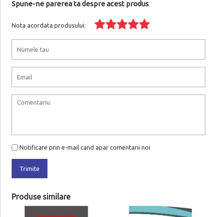
Spune-ne parerea ta despre acest produs
Nota acordata produsului:
Notificare prin e-mail cand apar comentarii noi
Trimite
Produse similare