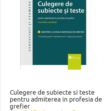
Culegere de subiecte si teste
pentru admiterea in profesia de
grefier