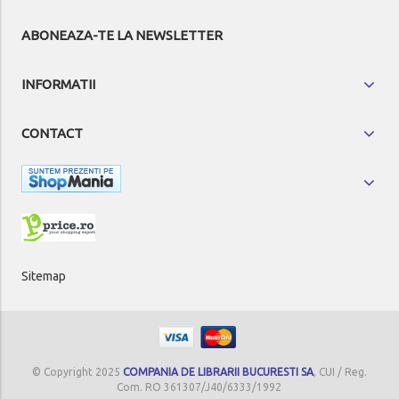
ABONEAZA-TE LA NEWSLETTER
INFORMATII
CONTACT
Sitemap
© Copyright 2025
COMPANIA DE LIBRARII BUCURESTI SA
, CUI / Reg.
Com. RO 361307/J40/6333/1992