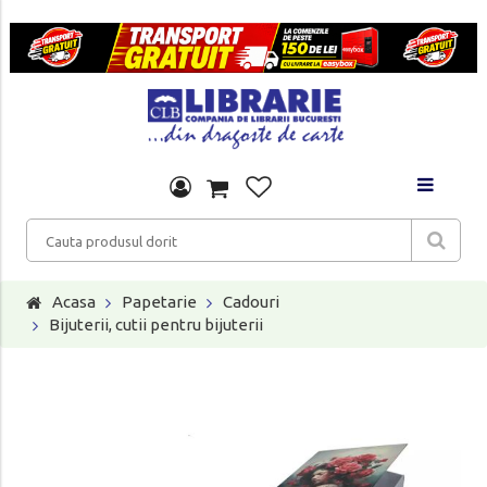
Acasa
Papetarie
Cadouri
Bijuterii, cutii pentru bijuterii