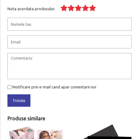
Nota acordata produsului:
Notificare prin e-mail cand apar comentarii noi
Trimite
Produse similare