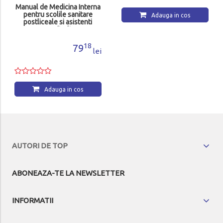
Adauga in cos
AUTORI DE TOP
ABONEAZA-TE LA NEWSLETTER
INFORMATII