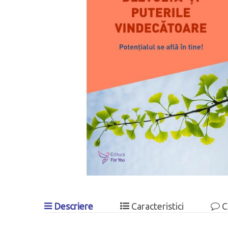
Descriere
Caracteristici
C