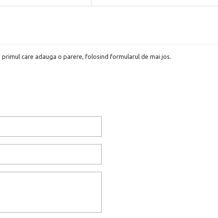
i primul care adauga o parere, folosind formularul de mai jos.