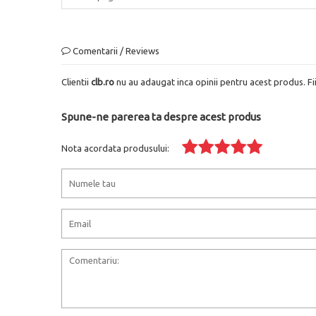
Comentarii / Reviews
Clientii
clb.ro
nu au adaugat inca opinii pentru acest produs. Fi
Spune-ne parerea ta despre acest produs
Nota acordata produsului: