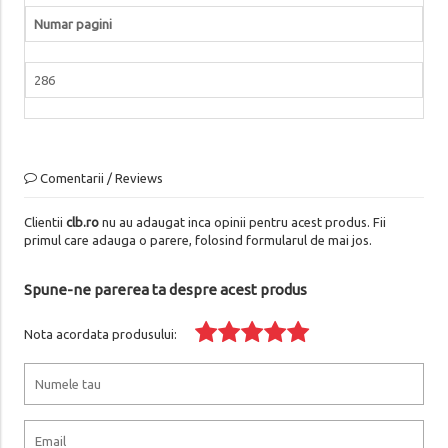
Numar pagini
286
Comentarii / Reviews
Clientii
clb.ro
nu au adaugat inca opinii pentru acest produs. Fii
primul care adauga o parere, folosind formularul de mai jos.
Spune-ne parerea ta despre acest produs
Nota acordata produsului: