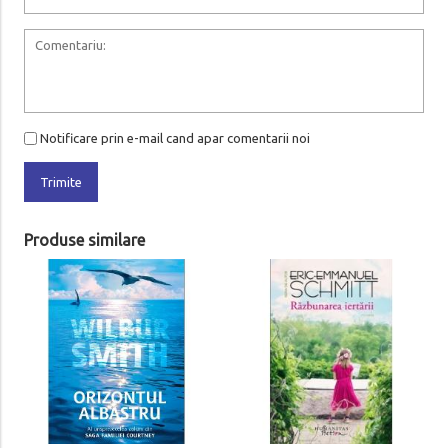
Notificare prin e-mail cand apar comentarii noi
Trimite
Produse similare