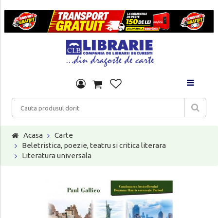
Acasa
Carte
Beletristica, poezie, teatru si critica literara
Literatura universala