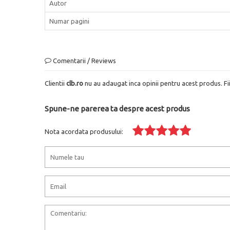
Autor
Numar pagini
Comentarii / Reviews
Clientii
clb.ro
nu au adaugat inca opinii pentru acest produs. Fi
Spune-ne parerea ta despre acest produs
Nota acordata produsului: