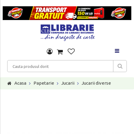
Acasa
Papetarie
Jucarii
Jucarii diverse