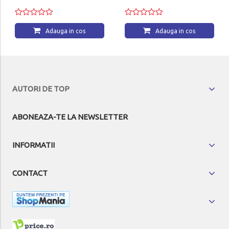
Adauga in cos
Adauga in cos
AUTORI DE TOP
ABONEAZA-TE LA NEWSLETTER
INFORMATII
CONTACT