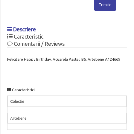
Trimite
Descriere
Caracteristici
Comentarii / Reviews
Felicitare Happy Birthday, Acuarela Pastel, B6, Artebene A124669
Caracteristici
Colectie
Artebene