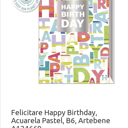
Felicitare Happy Birthday,
Acuarela Pastel, B6, Artebene