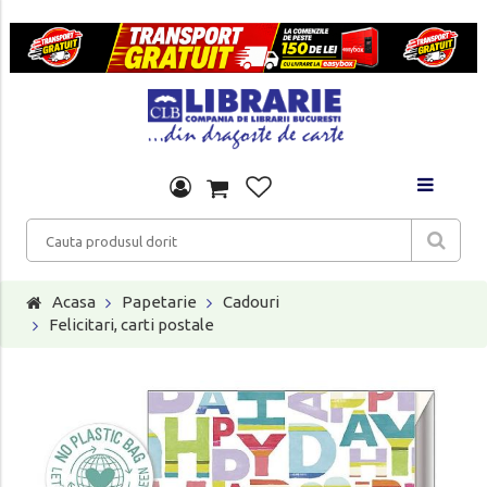
Acasa
Papetarie
Cadouri
Felicitari, carti postale