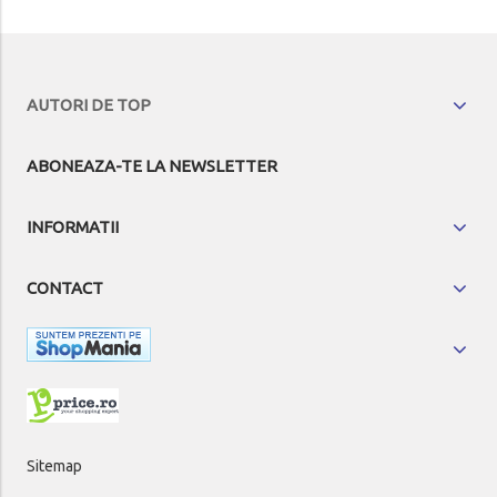
AUTORI DE TOP
ABONEAZA-TE LA NEWSLETTER
INFORMATII
CONTACT
Sitemap