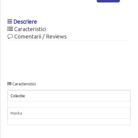
Descriere
Caracteristici
Comentarii / Reviews
Caracteristici
Colectie
Maska