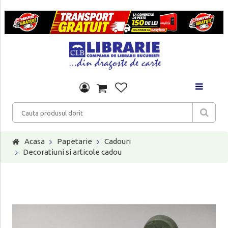
Acasa
Papetarie
Cadouri
Decoratiuni si articole cadou