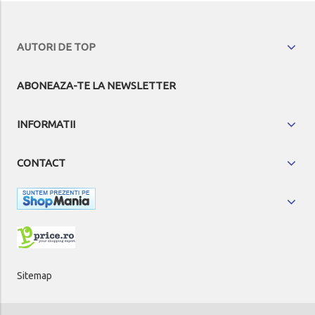
AUTORI DE TOP
ABONEAZA-TE LA NEWSLETTER
INFORMATII
CONTACT
Sitemap