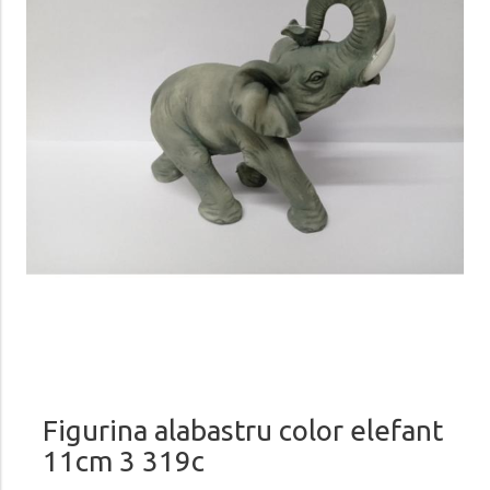
Figurina alabastru color elefant
11cm 3 319c