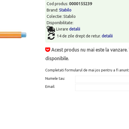
Cod produs:
0000155239
Brand:
Stabilo
Colectie: Stabilo
Disponibilitate:
Livrare
detalii
14 de zile drept de retur.
detalii
Acest produs nu mai este la vanzare. 
disponibile.
Completati formularul de mai jos pentru a fi anunt
Numele tau:
Email: