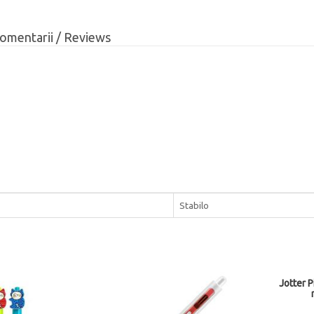
omentarii / Reviews
Stabilo
Jotter 