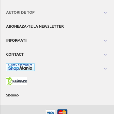
AUTORI DE TOP
ABONEAZA-TE LA NEWSLETTER
INFORMATII
CONTACT
Sitemap