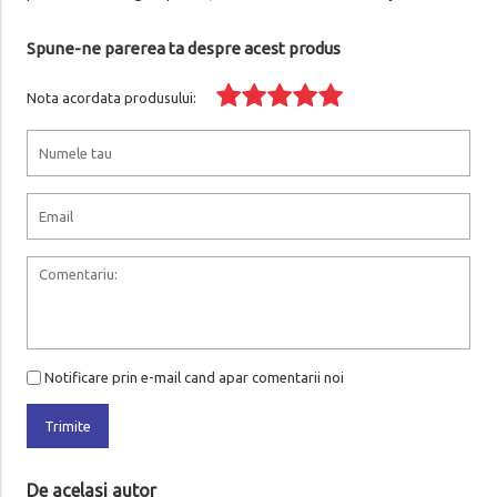
Spune-ne parerea ta despre acest produs
Nota acordata produsului:
Notificare prin e-mail cand apar comentarii noi
Trimite
De acelasi autor