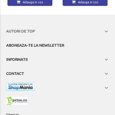
Adauga in cos
Adauga in cos
AUTORI DE TOP
ABONEAZA-TE LA NEWSLETTER
INFORMATII
CONTACT
Sitemap