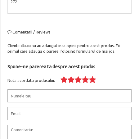
272
Comentarii / Reviews
Clientii
clb.ro
nu au adaugat inca opinii pentru acest produs. Fii
primul care adauga o parere, folosind formularul de mai jos.
Spune-ne parerea ta despre acest produs
Nota acordata produsului: