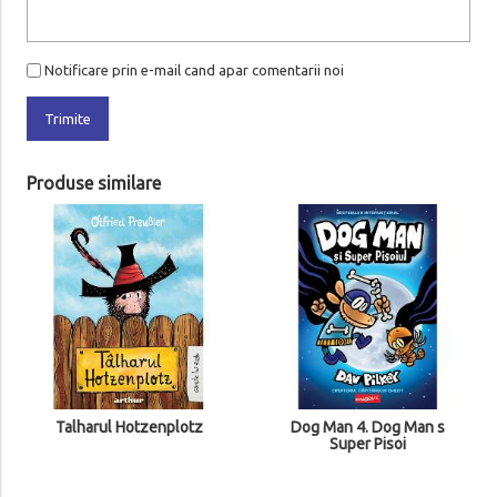
Notificare prin e-mail cand apar comentarii noi
Trimite
Produse similare
Talharul Hotzenplotz
Dog Man 4. Dog Man s
Super Pisoi