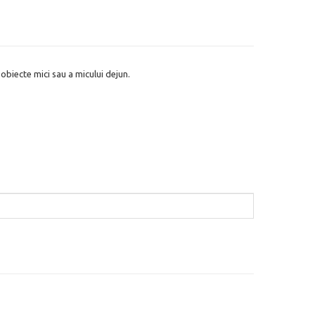
obiecte mici sau a micului dejun.