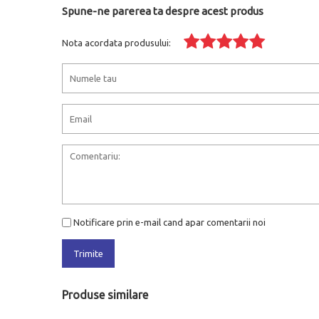
Spune-ne parerea ta despre acest produs
Nota acordata produsului:
Notificare prin e-mail cand apar comentarii noi
Trimite
Produse similare