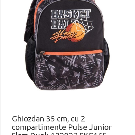
Ghiozdan 35 cm, cu 2
compartimente Pulse Junior