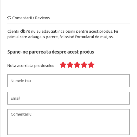
Comentarii / Reviews
Clientii
clb.ro
nu au adaugat inca opinii pentru acest produs. Fii
primul care adauga o parere, folosind formularul de mai jos.
Spune-ne parerea ta despre acest produs
Nota acordata produsului: