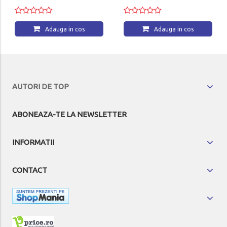
Adauga in cos
Adauga in cos
AUTORI DE TOP
ABONEAZA-TE LA NEWSLETTER
INFORMATII
CONTACT