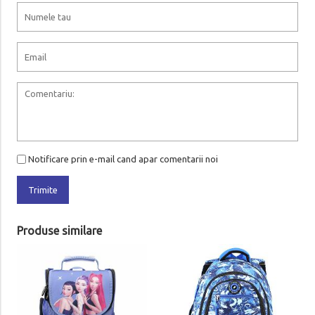
Notificare prin e-mail cand apar comentarii noi
Trimite
Produse similare