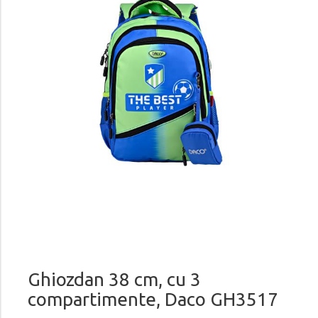
Ghiozdan 38 cm, cu 3
compartimente, Daco GH3517