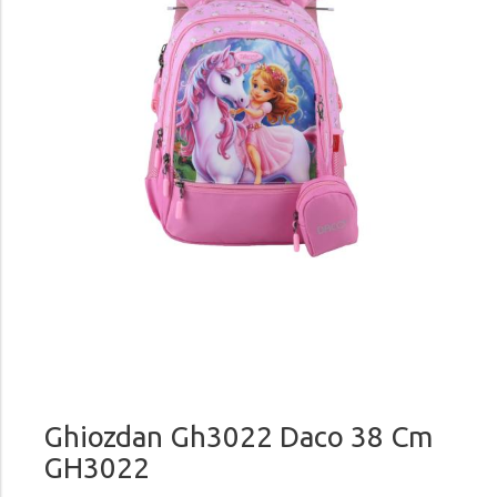
Ghiozdan Gh3022 Daco 38 Cm
GH3022