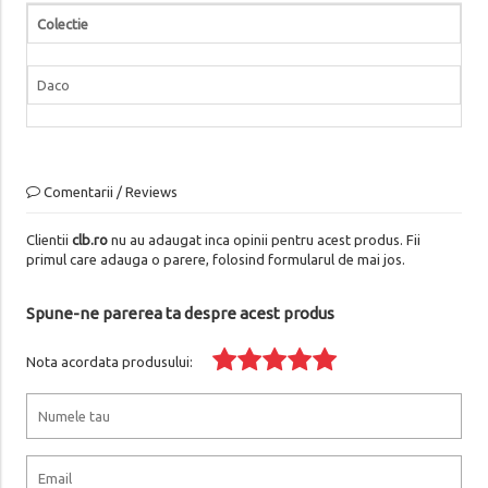
Colectie
Daco
Comentarii / Reviews
Clientii
clb.ro
nu au adaugat inca opinii pentru acest produs. Fii
primul care adauga o parere, folosind formularul de mai jos.
Spune-ne parerea ta despre acest produs
Nota acordata produsului: