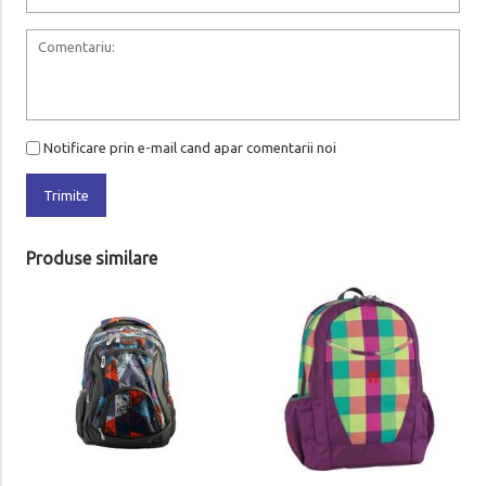
Notificare prin e-mail cand apar comentarii noi
Trimite
Produse similare