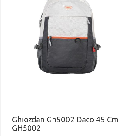
Ghiozdan Gh5002 Daco 45 Cm
GH5002