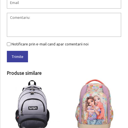
Notificare prin e-mail cand apar comentarii noi
Trimite
Produse similare