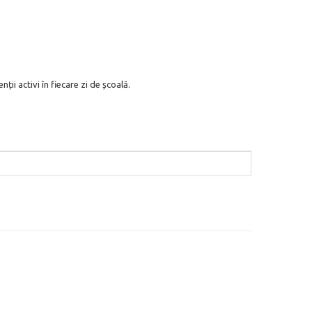
ii activi în fiecare zi de școală.