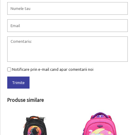
Notificare prin e-mail cand apar comentarii noi
Trimite
Produse similare