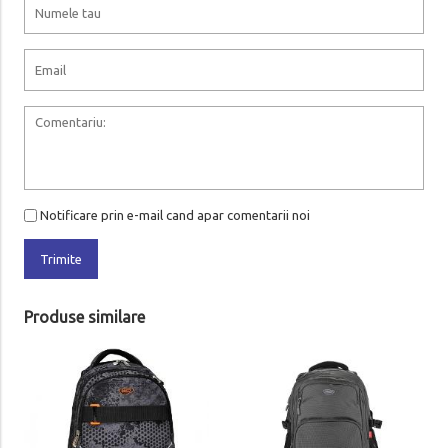
Notificare prin e-mail cand apar comentarii noi
Trimite
Produse similare