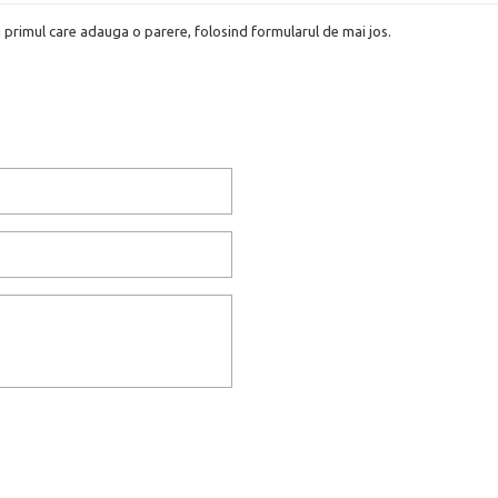
i primul care adauga o parere, folosind formularul de mai jos.