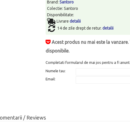
Brand:
Santoro
Colectie: Santoro
Disponibilitate:
Livrare
detalii
14 de zile drept de retur.
detalii
Acest produs nu mai este la vanzare. 
disponibile.
Completati formularul de mai jos pentru a fi anunt
Numele tau:
Email:
omentarii / Reviews