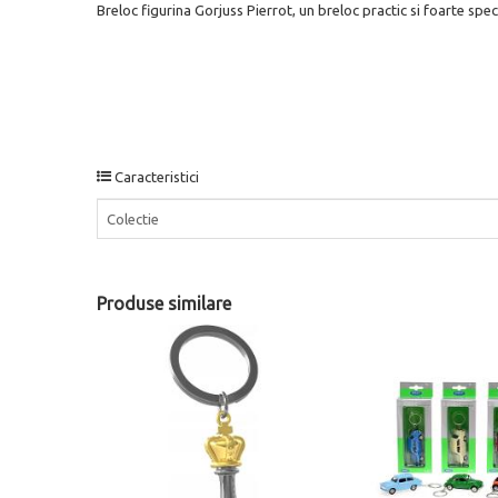
Breloc figurina Gorjuss Pierrot, un breloc practic si foarte spe
Caracteristici
Colectie
Produse similare