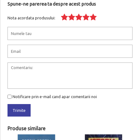
Spune-ne parerea ta despre acest produs
Nota acordata produsului:
Notificare prin e-mail cand apar comentarii noi
Trimite
Produse similare