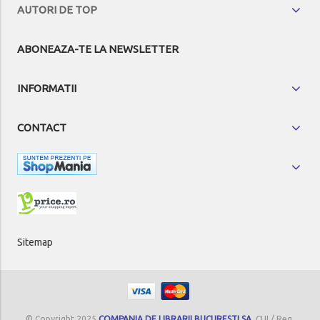
AUTORI DE TOP
ABONEAZA-TE LA NEWSLETTER
INFORMATII
CONTACT
Sitemap
© Copyright 2025
COMPANIA DE LIBRARII BUCURESTI SA
, CUI / Reg.