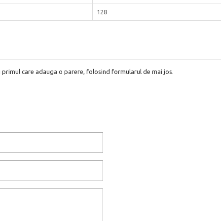
128
i primul care adauga o parere, folosind formularul de mai jos.