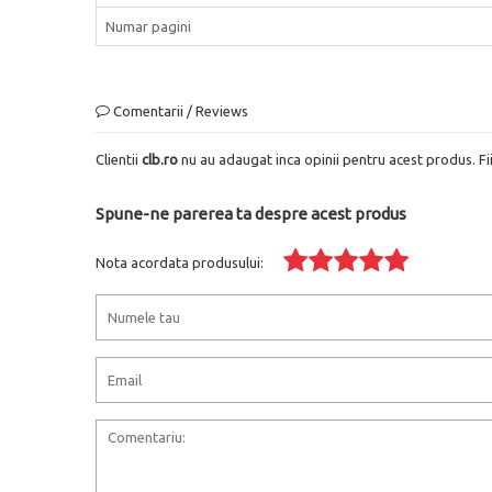
Numar pagini
Comentarii / Reviews
Clientii
clb.ro
nu au adaugat inca opinii pentru acest produs. Fi
Spune-ne parerea ta despre acest produs
Nota acordata produsului: