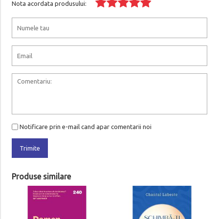
Nota acordata produsului:
Notificare prin e-mail cand apar comentarii noi
Trimite
Produse similare