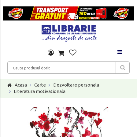
Acasa
Carte
Dezvoltare personala
Literatura motivationala