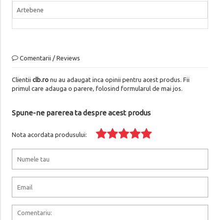
Artebene
Comentarii / Reviews
Clientii
clb.ro
nu au adaugat inca opinii pentru acest produs. Fii
primul care adauga o parere, folosind formularul de mai jos.
Spune-ne parerea ta despre acest produs
Nota acordata produsului: