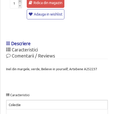
Ridica din magazin
Adauga in wishlist
Descriere
Caracteristici
Comentarii / Reviews
Inel din margele, verde, Believe in yourself, Artebene A252237
Caracteristici
Colectie