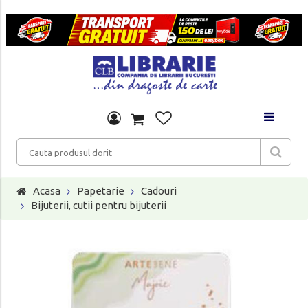
Acasa
Papetarie
Cadouri
Bijuterii, cutii pentru bijuterii